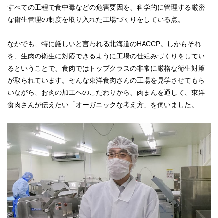
すべての工程で食中毒などの危害要因を、科学的に管理する厳密
な衛生管理の制度を取り入れた工場づくりをしている点。
なかでも、特に厳しいと言われる北海道のHACCP。しかもそれ
を、生肉の衛生に対応できるように工場の仕組みづくりをしてい
るということで、食肉ではトップクラスの非常に厳格な衛生対策
が取られています。そんな東洋食肉さんの工場を見学させてもら
いながら、お肉の加工へのこだわりから、肉まんを通して、東洋
食肉さんが伝えたい「オーガニックな考え方」を伺いました。