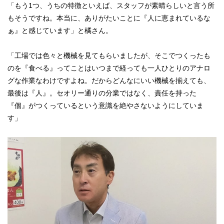
「もう1つ、うちの特徴といえば、スタッフが素晴らしいと言う所
もそうですね。本当に、ありがたいことに『人に恵まれているな
ぁ』と感じています」と橘さん。
「工場では色々と機械を見てもらいましたが、そこでつくったも
のを『食べる』ってことはいつまで経っても一人ひとりのアナロ
グな作業なわけですよね。だからどんなにいい機械を揃えても、
最後は『人』。セオリー通りの分業ではなく、責任を持った
『個』がつくっているという意識を絶やさないようにしていま
す」