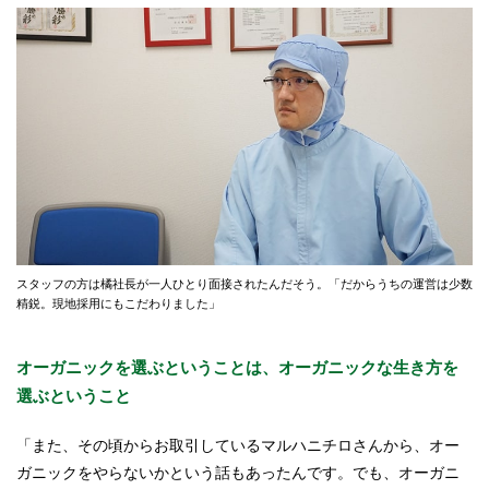
スタッフの方は橘社長が一人ひとり面接されたんだそう。「だからうちの運営は少数
精鋭。現地採用にもこだわりました」
オーガニックを選ぶということは、オーガニックな生き方を
選ぶということ
「また、その頃からお取引しているマルハニチロさんから、オー
ガニックをやらないかという話もあったんです。でも、オーガニ