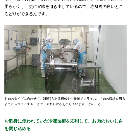
柔らかくし、更に旨味を引き出しているので、赤身肉の良いとこ
ろどりができるんです」
お肉のタイプに合わせて、3種類もある機械や手作業でスライス。「肉の繊維を切る
ようにスライスすることで、やわらかさを出しています」とのこと
お刺身に使われていた冷凍技術を応用して、お肉のおいしさ
を閉じ込める