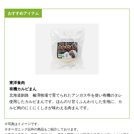
おすすめアイテム
東洋食肉
有機カルビまん
北海道釧路 榛澤牧場で育てられたアンガス牛を使い有機のタレ
使用したカルビまんです。ほんのり甘くふんわりした生地に、カ
ルビ肉のにくにくしさが味わえる肉まんです。
※写真はイメージです。
※オーガニック以外の商品もご紹介しております。